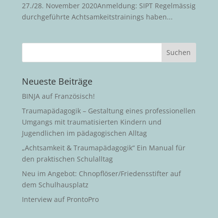
27./28. November 2020Anmeldung: SIPT Regelmässig
durchgeführte Achtsamkeitstrainings haben...
Neueste Beiträge
BINJA auf Französisch!
Traumapädagogik – Gestaltung eines professionellen
Umgangs mit traumatisierten Kindern und
Jugendlichen im pädagogischen Alltag
„Achtsamkeit & Traumapädagogik“ Ein Manual für
den praktischen Schulalltag
Neu im Angebot: Chnopflöser/Friedensstifter auf
dem Schulhausplatz
Interview auf ProntoPro