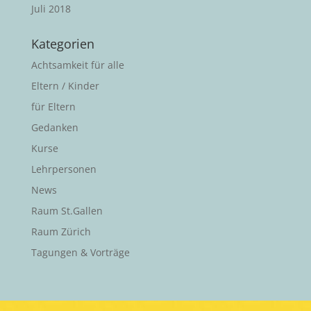
Juli 2018
Kategorien
Achtsamkeit für alle
Eltern / Kinder
für Eltern
Gedanken
Kurse
Lehrpersonen
News
Raum St.Gallen
Raum Zürich
Tagungen & Vorträge