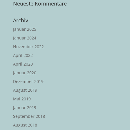
Neueste Kommentare
Archiv
Januar 2025
Januar 2024
November 2022
April 2022
April 2020
Januar 2020
Dezember 2019
August 2019
Mai 2019
Januar 2019
September 2018
August 2018