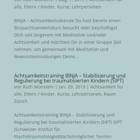
alle
,
Eltern / Kinder
,
Kurse
,
Lehrpersonen
BINJA – Achtsamkeitsabende Du hast bereits einen
Binjaachtsamkeitskurs besucht oder beschäftigst
Dich seit längerem mit Meditation und/oder
Achtsamkeit und möchtest Dir in einer Gruppe Zeit
nehmen, um gemeinsam mit Meditation und
Bewusstseinsübungen Deine...
Achtsamkeitstraining BINJA – Stabilisierung und
Regulierung bei traumatisierten Kindern (SIPT)
von
Ruth Monstein
|
Jan. 29, 2019
|
Achtsamkeit für
alle
,
Eltern / Kinder
,
Kurse
,
Lehrpersonen
,
Raum
Zürich
Achtsamkeitstraining BINJA – Stabilisierung und
Regulierung bei traumatisierten Kindern (SIPT) SIPT
(Schweizer Institut für
Psychotraumatologie)Nächstmöglicher Termin: