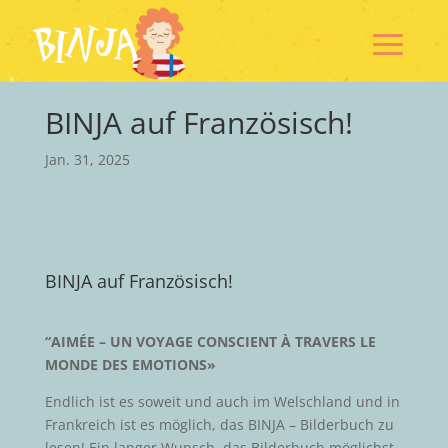
BINJA auf Französisch!
Jan. 31, 2025
BINJA auf Französisch!
“AIMÉE –
UN VOYAGE CONSCIENT À TRAVERS LE
MONDE DES EMOTIONS»
Endlich ist es soweit und auch im Welschland und in
Frankreich ist es möglich, das BINJA – Bilderbuch zu
lesen! Ein langer Wunsch, das Bilderbuch möglichst