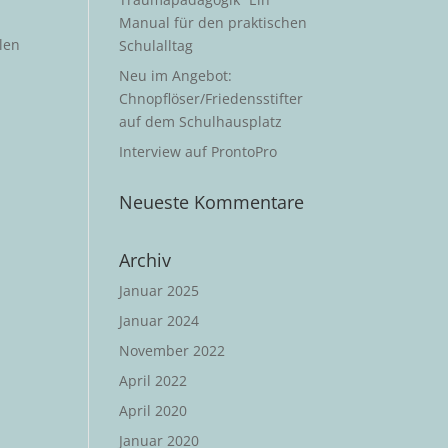
Manual für den praktischen
len
Schulalltag
Neu im Angebot:
Chnopflöser/Friedensstifter
auf dem Schulhausplatz
Interview auf ProntoPro
Neueste Kommentare
Archiv
Januar 2025
Januar 2024
November 2022
April 2022
April 2020
Januar 2020