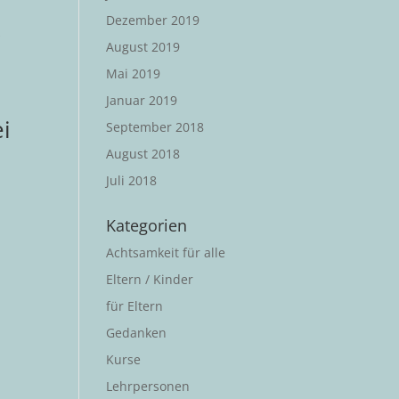
Dezember 2019
s
August 2019
Mai 2019
Januar 2019
ei
September 2018
August 2018
Juli 2018
Kategorien
Achtsamkeit für alle
Eltern / Kinder
für Eltern
Gedanken
Kurse
Lehrpersonen