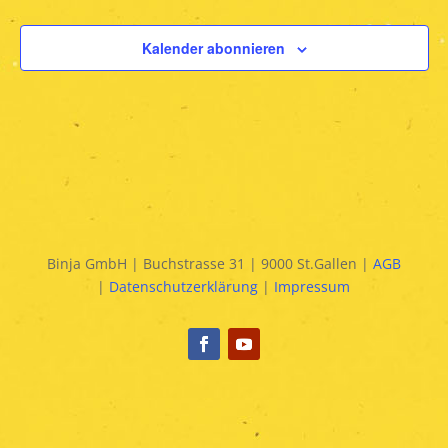
Kalender abonnieren
Binja GmbH | Buchstrasse 31 | 9000 St.Gallen |
AGB
|
Datenschutzerklärung
|
Impressum